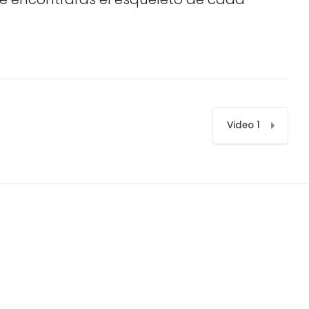
Video 1