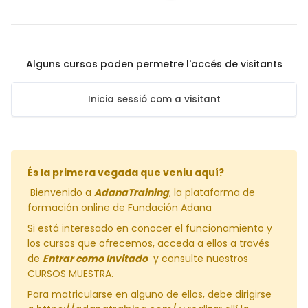
Alguns cursos poden permetre l'accés de visitants
Inicia sessió com a visitant
És la primera vegada que veniu aquí?
Bienvenido a
AdanaTraining
, la plataforma de
formación online de Fundación Adana
Si está interesado en conocer el funcionamiento y
los cursos que ofrecemos, acceda a ellos a través
de
Entrar como Invitado
y consulte nuestros
CURSOS MUESTRA.
Para matricularse en alguno de ellos, debe dirigirse