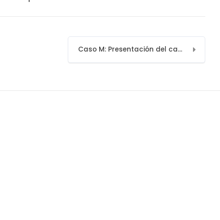
Caso M: Presentación del caso