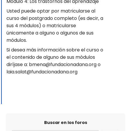
Módulo 4: Los trastornos del aprendizaje
Usted puede optar por matricularse al
curso del postgrado completo (es decir, a
sus 4 módulos) o matricularse
únicamente a alguno o algunos de sus
módulos.
Si desea más información sobre el curso o
el contenido de alguno de sus módulos
diríjase a: bmena@fundacionadana.org o
laia.salat@fundacionadana.org
Buscar en los foros