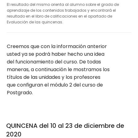
El resultado del mismo orienta al alumno sobre el grado de
aprendizaje de los contenidos trabajados y encontrará el
resultado en el libro de calificaciones en el apartado de
Evaluación de las quincenas.
Creemos que con la información anterior
usted ya se podrá haber hecho una idea
del funcionamiento del curso. De todas
maneras, a continuación le mostramos los
títulos de las unidades y los profesores
que configuran el módulo 2 del curso de
Postgrado.
QUINCENA del 10 al 23 de diciembre de
2020