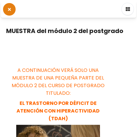
MUESTRA del módulo 2 del postgrado
Diagrama de temas
General
A CONTINUACIÓN VERÁ SOLO UNA
MUESTRA DE UNA PEQUEÑA PARTE DEL
MÓDULO 2 DEL CURSO DE POSTGRADO
TITULADO:
EL TRASTORNO POR DÉFICIT DE
ATENCIÓN CON HIPERACTIVIDAD
(TDAH)