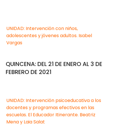
UNIDAD: Intervención con niños,
adolescentes y jóvenes adultos. Isabel
Vargas
QUINCENA: DEL 21 DE ENERO AL 3 DE
FEBRERO DE 2021
UNIDAD: Intervención psicoeducativa a los
docentes y programas efectivos en las
escuelas. El Educador Itinerante. Beatriz
Mena y Laia Salat