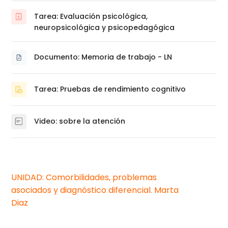
Tarea: Evaluación psicológica,
neuropsicológica y psicopedagógica
Documento: Memoria de trabajo - LN
Archivo
Tarea: Pruebas de rendimiento cognitivo
Cuestionario
Video: sobre la atención
Página
UNIDAD: Comorbilidades, problemas
asociados y diagnóstico diferencial. Marta
Diaz