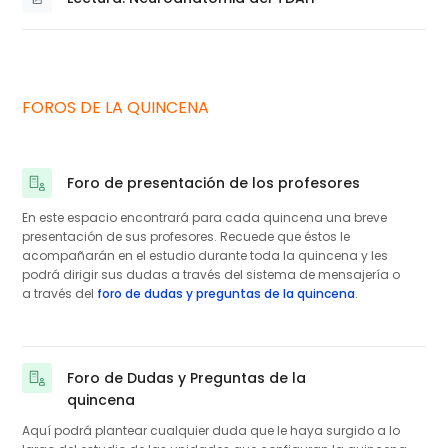
Archivo
FOROS DE LA QUINCENA
Foro de presentación de los profesores
En este espacio encontrará para cada quincena una breve
presentación de sus profesores. Recuede que éstos le
acompañarán en el estudio durante toda la quincena y les
podrá dirigir sus dudas a través del sistema de mensajería o
a través del
foro de dudas y preguntas de la quincena
.
Foro de Dudas y Preguntas de la
quincena
Aquí podrá plantear cualquier duda que le haya surgido a lo