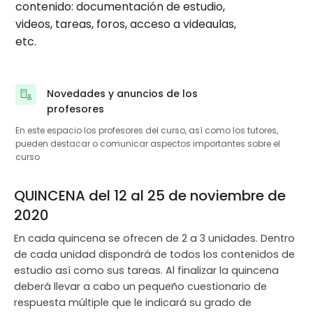
contenido: documentación de estudio,
videos, tareas, foros, acceso a videaulas,
etc.
Novedades y anuncios de los
Foro
profesores
En este espacio los profesores del curso, así como los tutores,
pueden destacar o comunicar aspectos importantes sobre el
curso
QUINCENA del 12 al 25 de noviembre de
2020
En cada quincena se ofrecen de 2 a 3 unidades. Dentro
de cada unidad dispondrá de todos los contenidos de
estudio así como sus tareas. Al finalizar la quincena
deberá llevar a cabo un pequeño cuestionario de
respuesta múltiple que le indicará su grado de