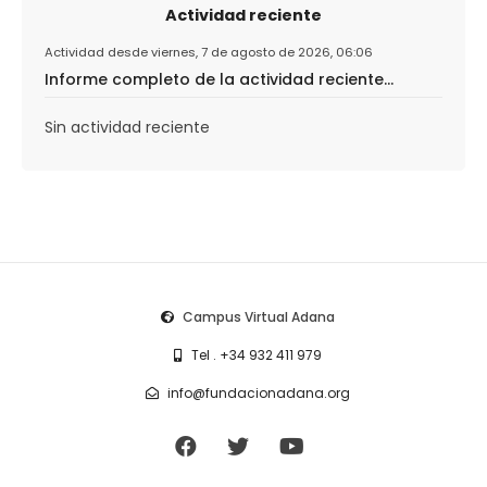
Actividad reciente
Actividad desde viernes, 7 de agosto de 2026, 06:06
Informe completo de la actividad reciente...
Sin actividad reciente
Campus Virtual Adana
Tel . +34 932 411 979
info@fundacionadana.org