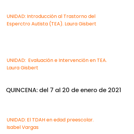
UNIDAD: Introducción al Trastorno del
Esperctro Autista (TEA). Laura Gisbert
UNIDAD: Evaluación e Intervención en TEA.
Laura Gisbert
QUINCENA: del 7 al 20 de enero de 2021
UNIDAD: El TDAH en edad preescolar.
Isabel Vargas