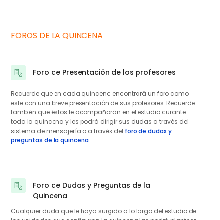
FOROS DE LA QUINCENA
Foro de Presentación de los profesores
Recuerde que en cada quincena encontrará un foro como
este con una breve presentación de sus profesores. Recuerde
también que éstos le acompañarán en el estudio durante
toda la quincena y les podrá dirigir sus dudas a través del
sistema de mensajería o a través del
foro de dudas y
preguntas de la quincena
.
Foro de Dudas y Preguntas de la
Quincena
Cualquier duda que le haya surgido a lo largo del estudio de