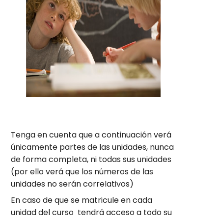
Tenga en cuenta que a continuación verá
únicamente partes de las unidades, nunca
de forma completa, ni todas sus unidades
(por ello verá que los números de las
unidades no serán correlativos)
En caso de que se matricule en cada
unidad del curso tendrá acceso a todo su