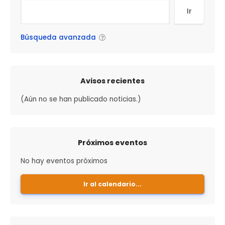
Ir
Buscar
Búsqueda avanzada
Avisos recientes
(Aún no se han publicado noticias.)
Próximos eventos
No hay eventos próximos
Ir al calendario...