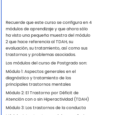
Recuerde que este curso se configura en 4
módulos de aprendizaje y que ahora sólo
ha visto una pequeña muestra del módulo
2 que hace referencia al TDAH, su
evaluación, su tratamiento, así como sus
trastornos y problemas asociados.
Los módulos del curso de Postgrado son:
Módulo 1: Aspectos generales en el
diagnóstico y tratamiento de los
principales trastornos mentales
Módulo 2: El Trastorno por Déficit de
Atención con o sin Hiperactividad (TDAH)
Módulo 3: Los trastornos de la conducta