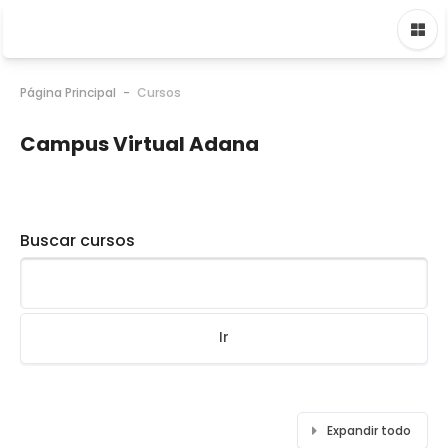
Página Principal
Cursos
Campus Virtual Adana
Buscar cursos
Ir
Expandir todo