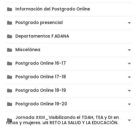
Información del Postgrado Online
Postgrado presencial
Departamentos F.ADANA
Miscelánea
Postgrado Online 16-17
Postgrado Online 17-18
Postgrado Online 18-19
Postgrado Online 19-20
Jornada XXIII_Visibilizando el TDAH, TEA y DI en
niñas y mujeres. uN RETO LA SALUD Y LA EDUCACIÓN.