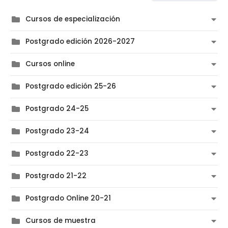
Cursos de especialización
Postgrado edición 2026-2027
Cursos online
Postgrado edición 25-26
Postgrado 24-25
Postgrado 23-24
Postgrado 22-23
Postgrado 21-22
Postgrado Online 20-21
Cursos de muestra