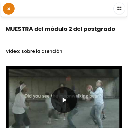
MUESTRA del módulo 2 del postgrado
Video: sobre la atención
Reproducir
Vídeo