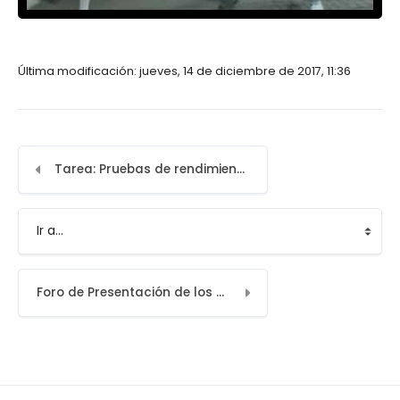
Última modificación: jueves, 14 de diciembre de 2017, 11:36
Tarea: Pruebas de rendimiento cognitivo
Ir a...
Foro de Presentación de los profesores