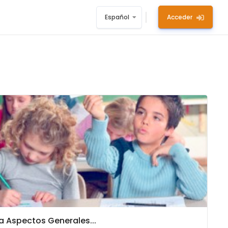
Español
Acceder
a Aspectos Generales...