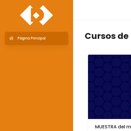
Cursos de
Página Principal
MUESTRA del m