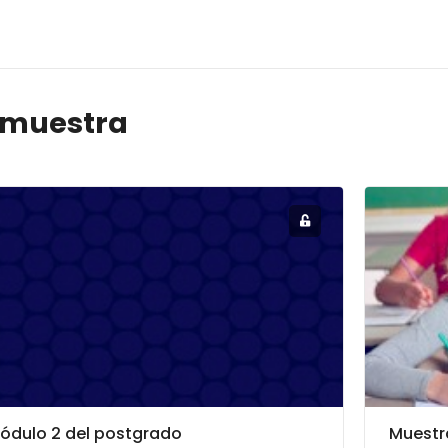
 muestra
ódulo 2 del postgrado
Muestr